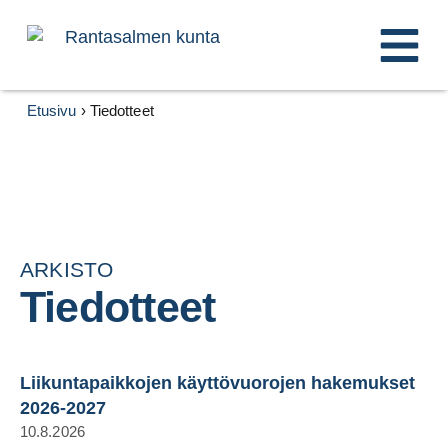
Etusivu
›
Tiedotteet
ARKISTO
Tiedotteet
Liikuntapaikkojen käyttövuorojen hakemukset
2026-2027
10.8.2026