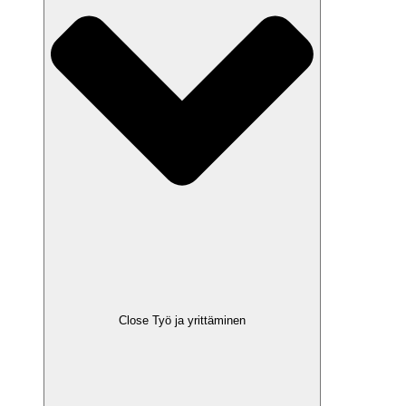
Close Työ ja yrittäminen