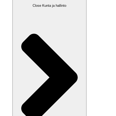
Close Kunta ja hallinto