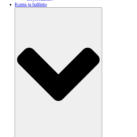
Kunta ja hallinto