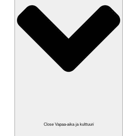
Close Vapaa-aika ja kulttuuri