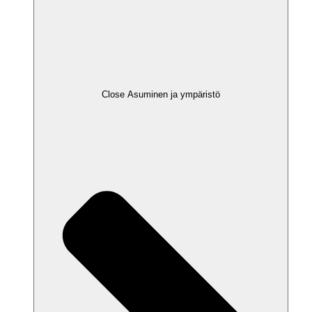
Close Asuminen ja ympäristö