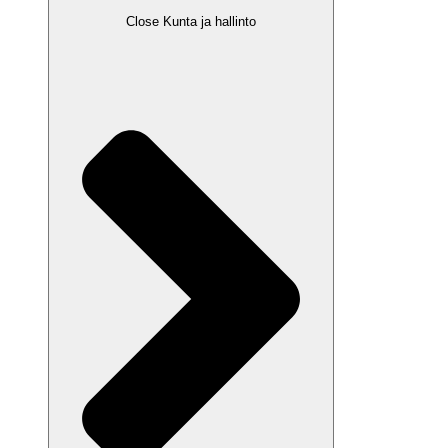
Close Kunta ja hallinto