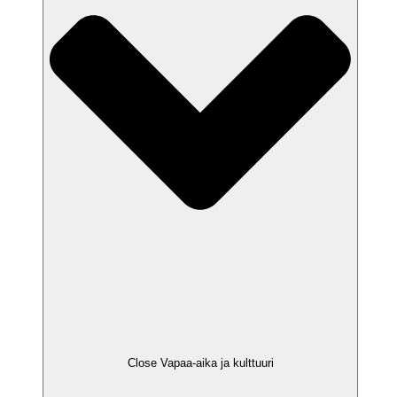
Close Vapaa-aika ja kulttuuri