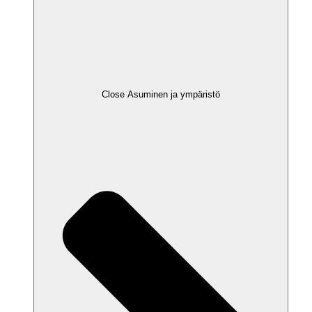
Close Asuminen ja ympäristö