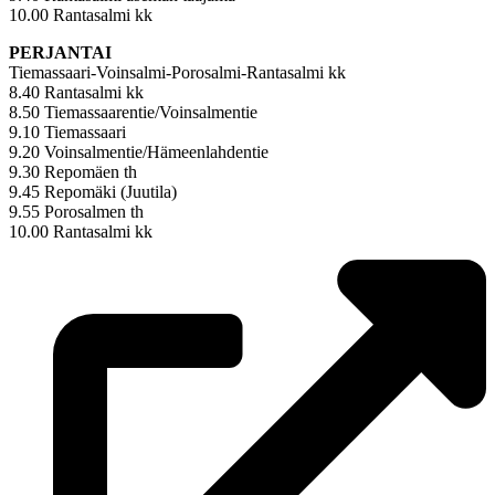
10.00 Rantasalmi kk
PERJANTAI
Tiemassaari-Voinsalmi-Porosalmi-Rantasalmi kk
8.40 Rantasalmi kk
8.50 Tiemassaarentie/Voinsalmentie
9.10 Tiemassaari
9.20 Voinsalmentie/Hämeenlahdentie
9.30 Repomäen th
9.45 Repomäki (Juutila)
9.55 Porosalmen th
10.00 Rantasalmi kk