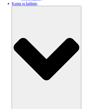
Kunta ja hallinto