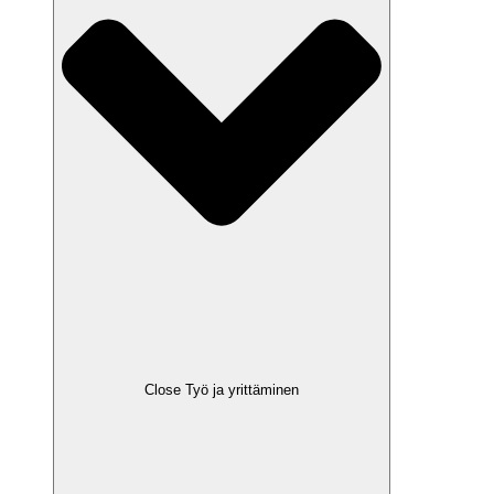
Close Työ ja yrittäminen