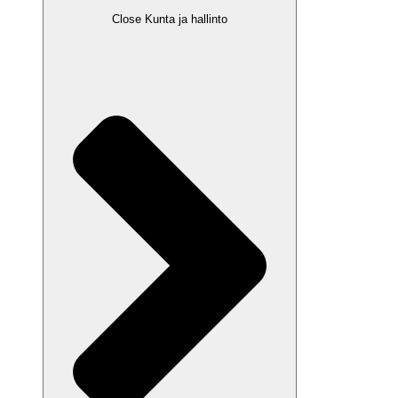
Close Kunta ja hallinto