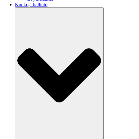
Kunta ja hallinto