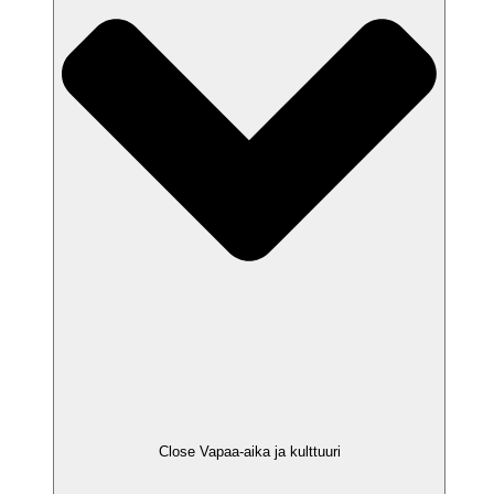
Close Vapaa-aika ja kulttuuri