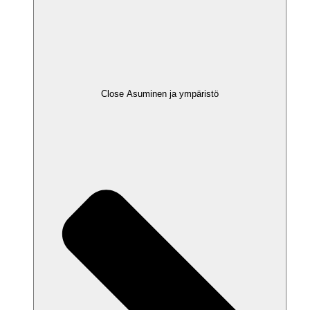
Close Asuminen ja ympäristö