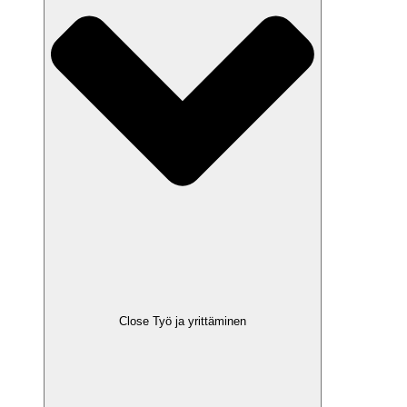
Close Työ ja yrittäminen