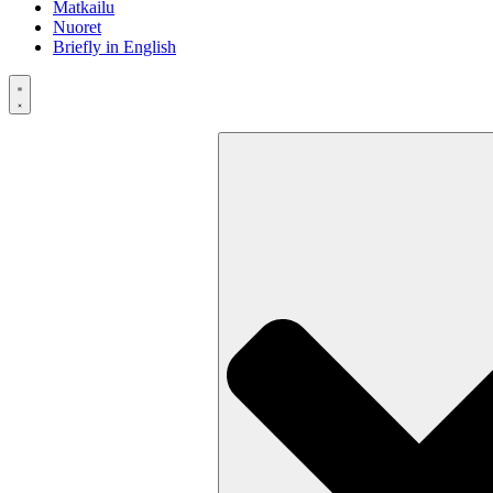
Matkailu
Nuoret
Briefly in English