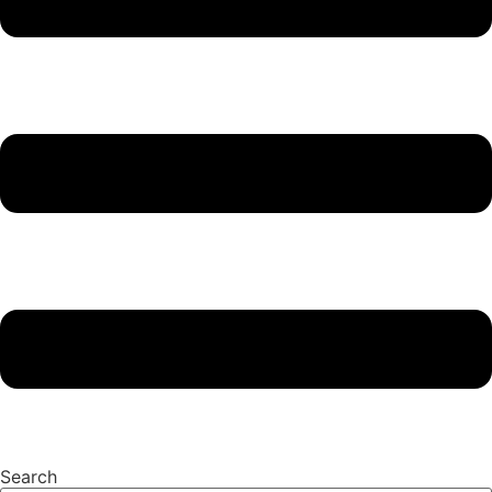
Search