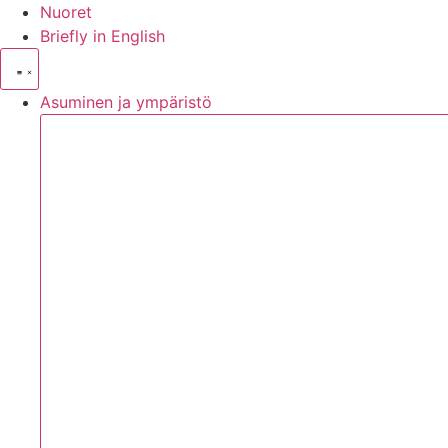
Nuoret
Briefly in English
Asuminen ja ympäristö