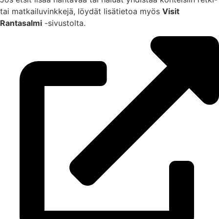
tai matkailuvinkkejä, löydät lisätietoa myös
Visit
Rantasalmi
-sivustolta.