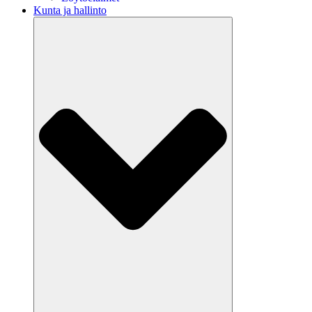
Kunta ja hallinto