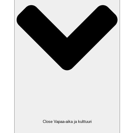
Close Vapaa-aika ja kulttuuri