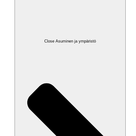
Close Asuminen ja ympäristö