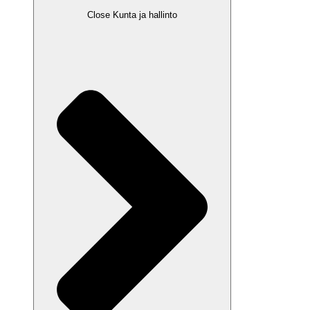
Close Kunta ja hallinto