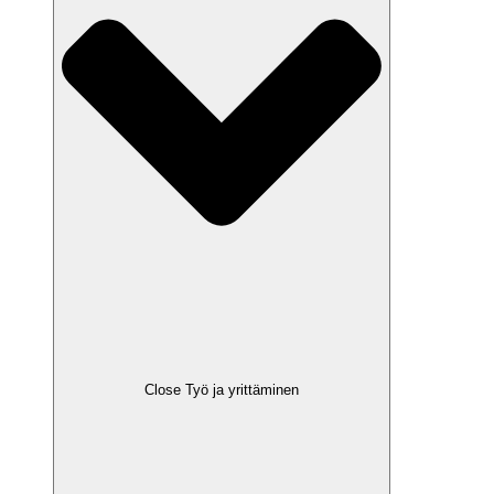
Close Työ ja yrittäminen