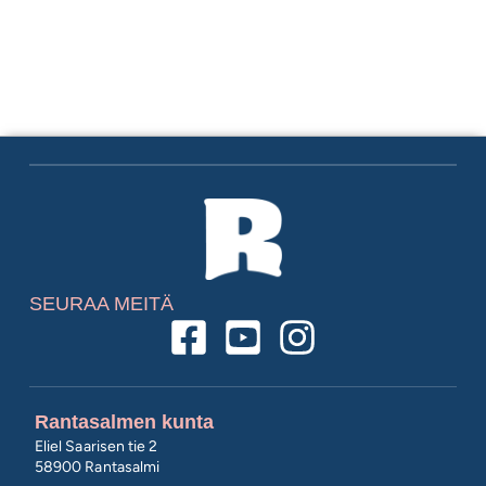
SEURAA MEITÄ
Rantasalmen kunta
Eliel Saarisen tie 2
58900 Rantasalmi