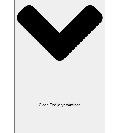
Close Työ ja yrittäminen