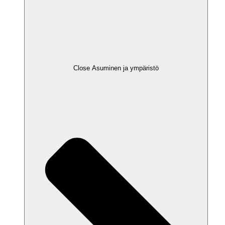
Close Asuminen ja ympäristö