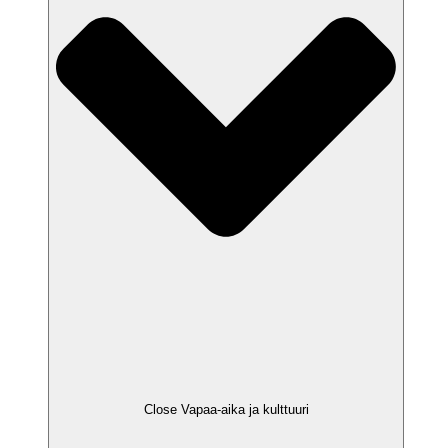
Close Vapaa-aika ja kulttuuri