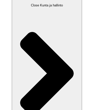
Close Kunta ja hallinto