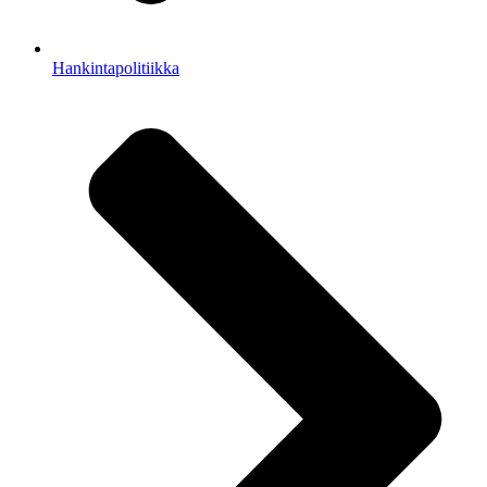
Hankintapolitiikka