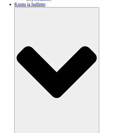
Kunta ja hallinto