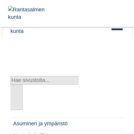
Skip to content
Asuminen ja ympäristö