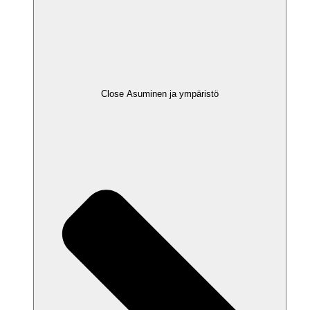
Close Asuminen ja ympäristö