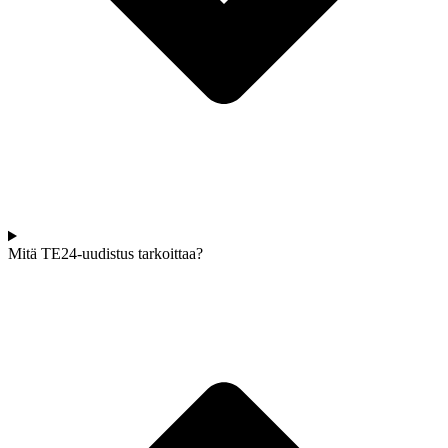
Mitä TE24-uudistus tarkoittaa?