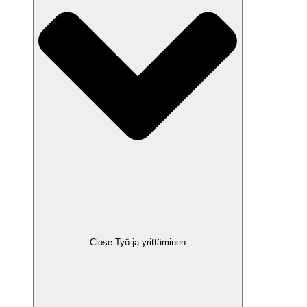
Close Työ ja yrittäminen