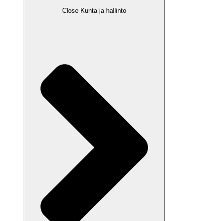
Close Kunta ja hallinto