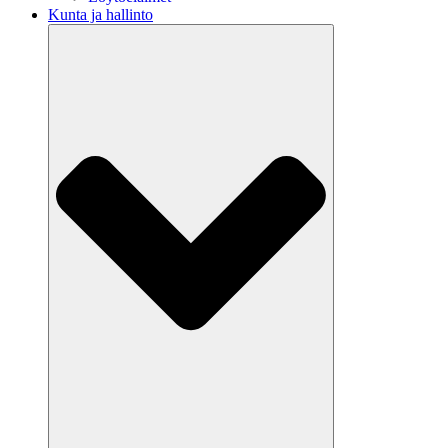
Kunta ja hallinto