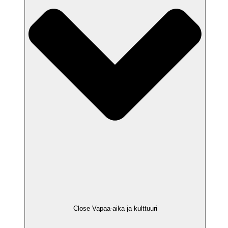
Close Vapaa-aika ja kulttuuri