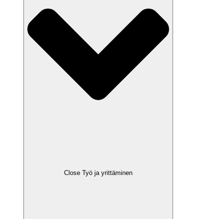
Close Työ ja yrittäminen