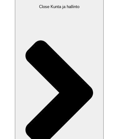
Close Kunta ja hallinto