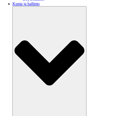
Kunta ja hallinto