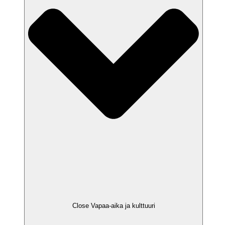
Close Vapaa-aika ja kulttuuri