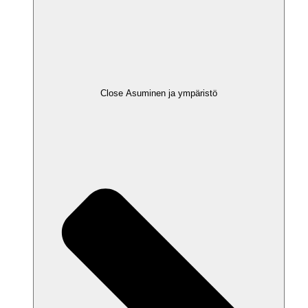
Close Asuminen ja ympäristö