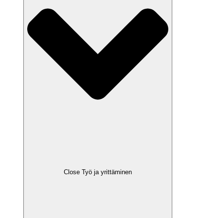
Close Työ ja yrittäminen