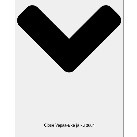
Close Vapaa-aika ja kulttuuri