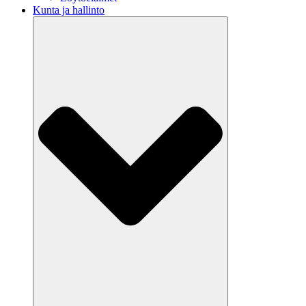
Kunta ja hallinto