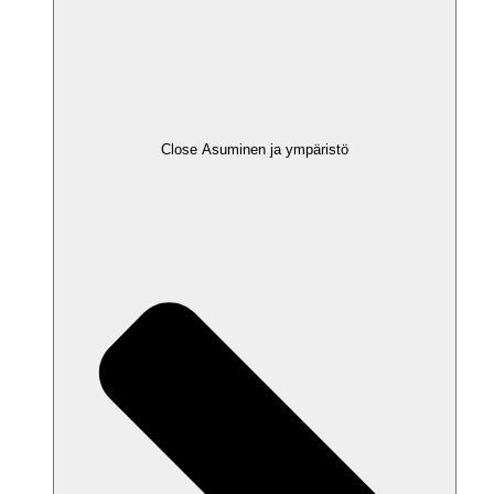
Close Asuminen ja ympäristö