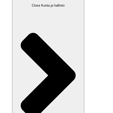
Close Kunta ja hallinto