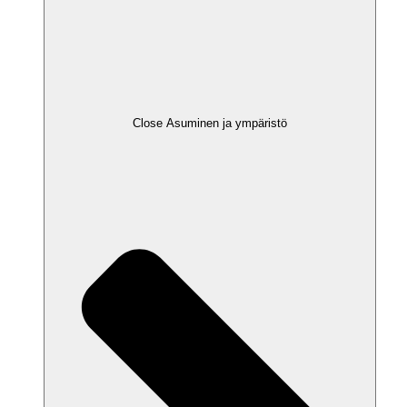
Close Asuminen ja ympäristö