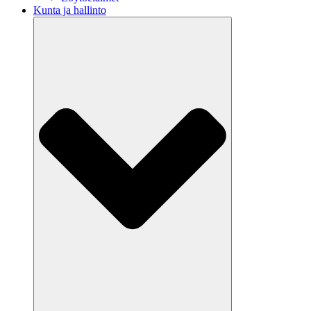
Kunta ja hallinto