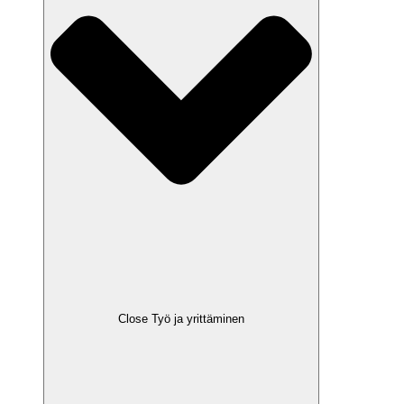
Close Työ ja yrittäminen