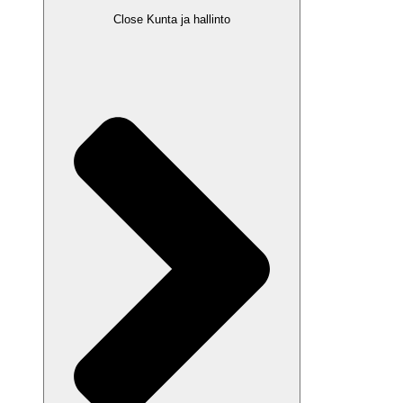
Close Kunta ja hallinto