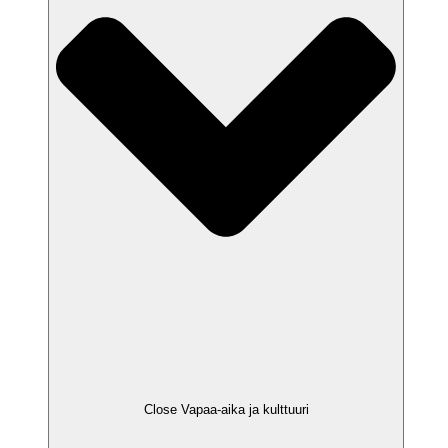
Close Vapaa-aika ja kulttuuri