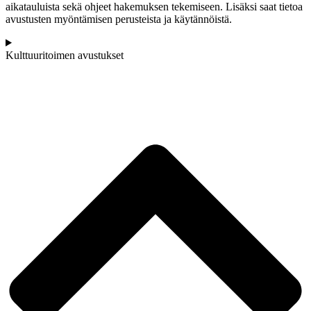
aikatauluista sekä ohjeet hakemuksen tekemiseen. Lisäksi saat tietoa
avustusten myöntämisen perusteista ja käytännöistä.
Kulttuuritoimen avustukset