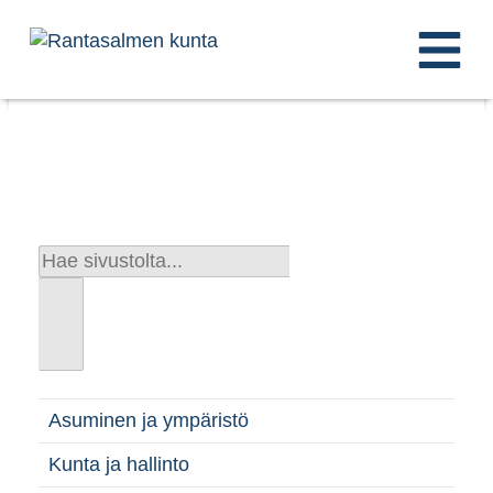
Asuminen ja ympäristö
Kunta ja hallinto