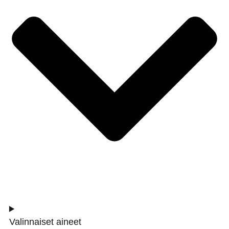
Valinnaiset aineet