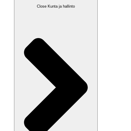
Close Kunta ja hallinto