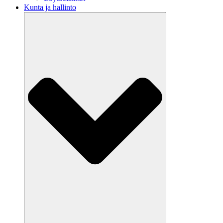
Kunta ja hallinto