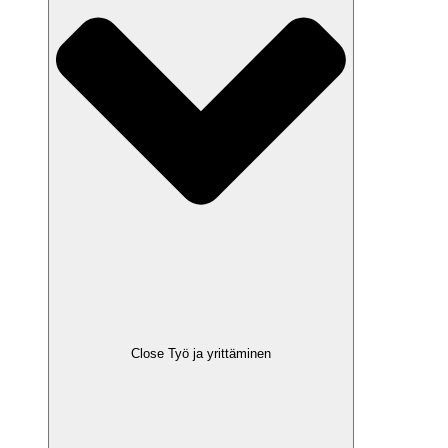
Close Työ ja yrittäminen