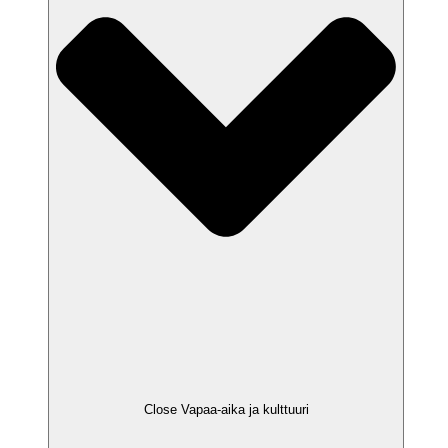
Close Vapaa-aika ja kulttuuri