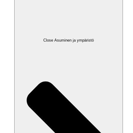
Close Asuminen ja ympäristö