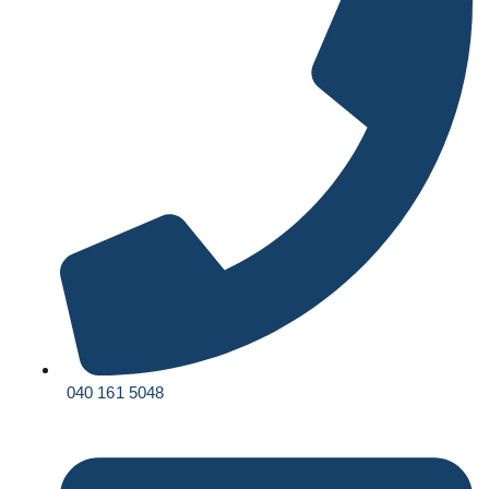
040 161 5048