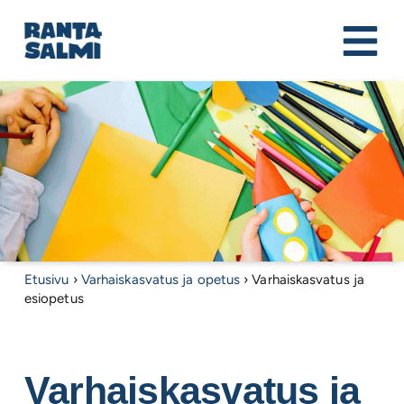
Etusivu
›
Varhaiskasvatus ja opetus
›
Varhaiskasvatus ja
esiopetus
Varhaiskasvatus ja