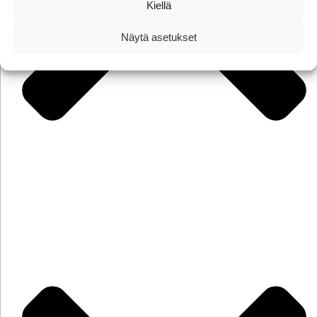
Kiellä
Näytä asetukset