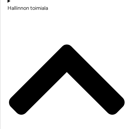
Hallinnon toimiala