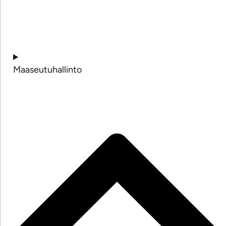
Maaseutuhallinto