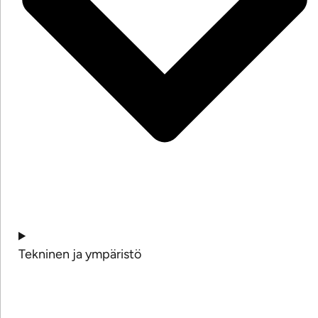
Tekninen ja ympäristö