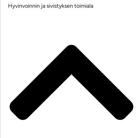
Hyvinvoinnin ja sivistyksen toimiala