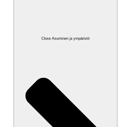
Close Asuminen ja ympäristö