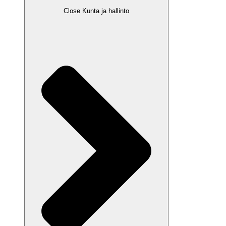
Close Kunta ja hallinto