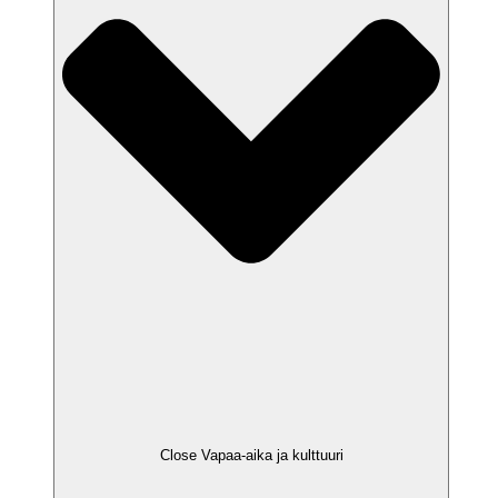
Close Vapaa-aika ja kulttuuri