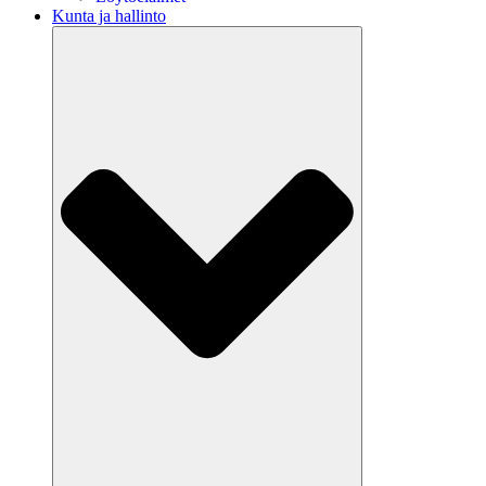
Kunta ja hallinto