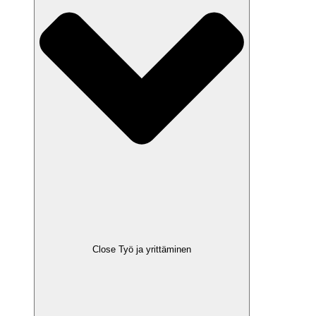
Close Työ ja yrittäminen