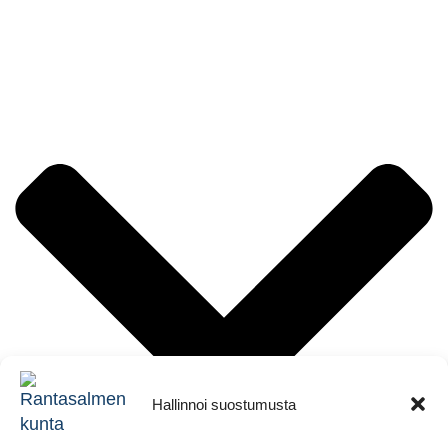
Hallinnoi suostumusta