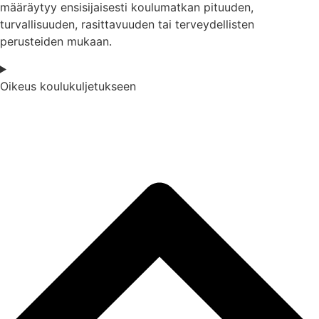
määräytyy ensisijaisesti koulumatkan pituuden,
turvallisuuden, rasittavuuden tai terveydellisten
perusteiden mukaan.
Oikeus koulukuljetukseen