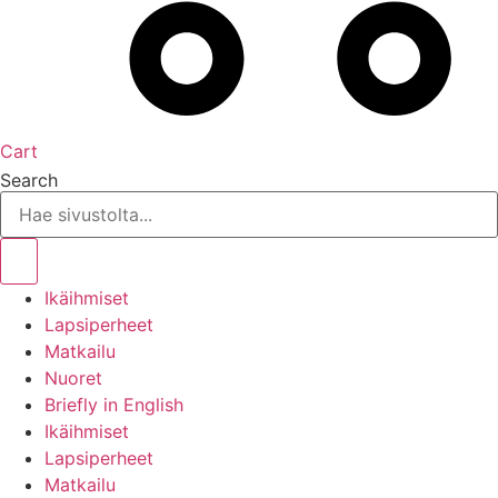
Cart
Search
Ikäihmiset
Lapsiperheet
Matkailu
Nuoret
Briefly in English
Ikäihmiset
Lapsiperheet
Matkailu