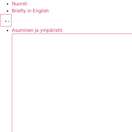
Nuoret
Briefly in English
Asuminen ja ympäristö