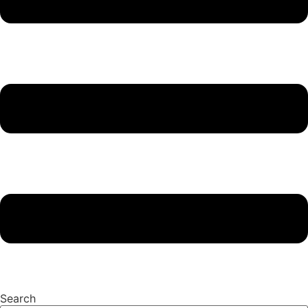
Search