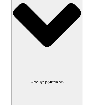
Close Työ ja yrittäminen