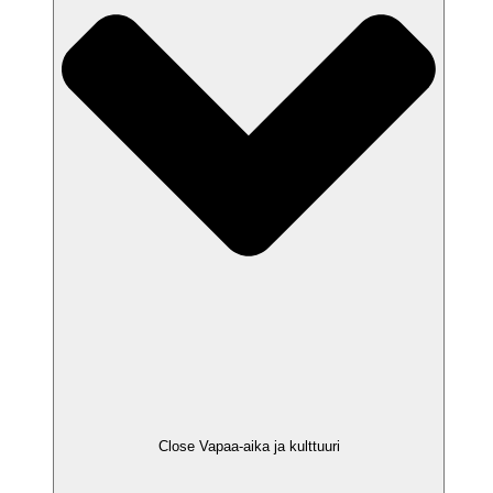
Close Vapaa-aika ja kulttuuri