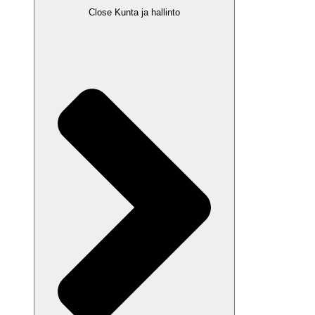
Close Kunta ja hallinto