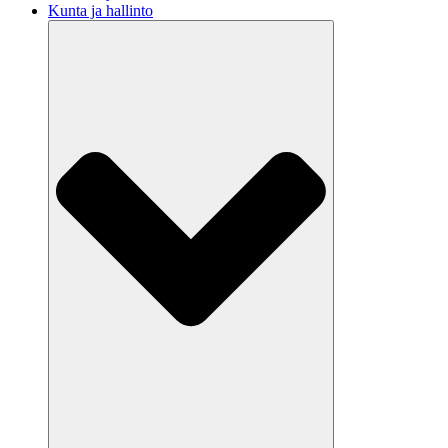
Kunta ja hallinto