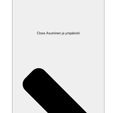
Close Asuminen ja ympäristö