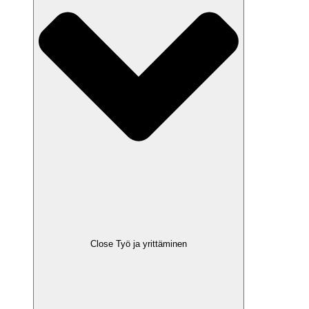
Close Työ ja yrittäminen