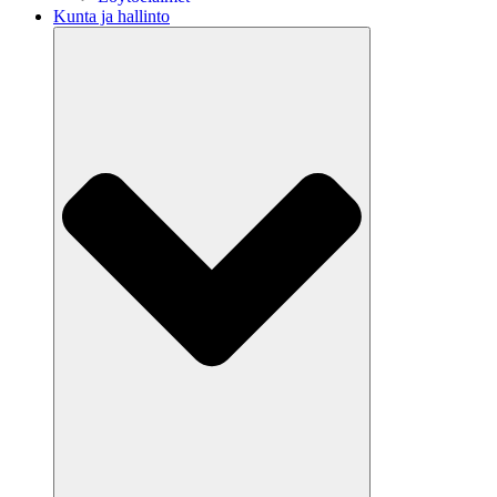
Kunta ja hallinto