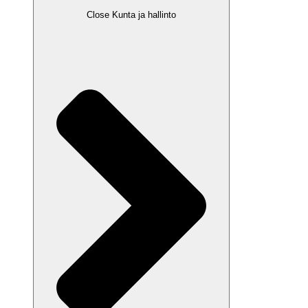
Close Kunta ja hallinto