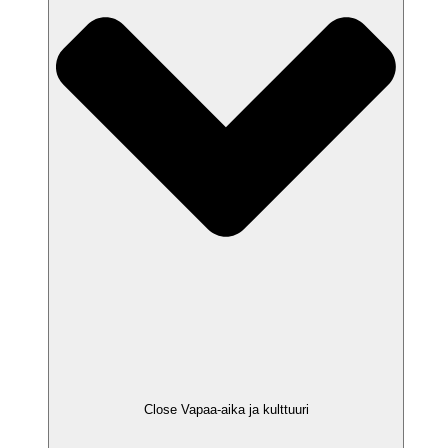
Close Vapaa-aika ja kulttuuri