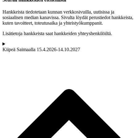
Hankkeista tiedotetaan kunnan verkkosivuilla, uutisissa ja
sosiaalisen median kanavissa. Sivulta löydät perustiedot hankkeista,
kuten tavoitteet, toteutusaika ja yhteistyökumppanit.
Lisätietoja hankkeista saat hankkeiden yhteyshenkilöiltä.
Kiipeä Saimaalla 15.4.2026-14.10.2027