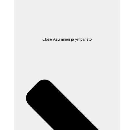
Close Asuminen ja ympäristö