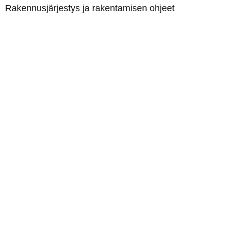
Rakennusjärjestys ja rakentamisen ohjeet