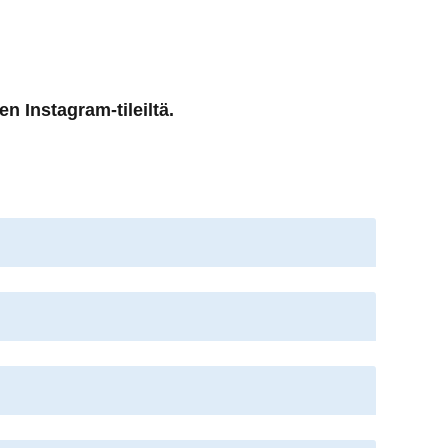
en Instagram-tileiltä.