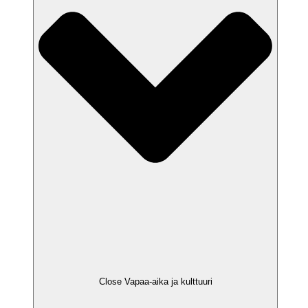
Close Vapaa-aika ja kulttuuri