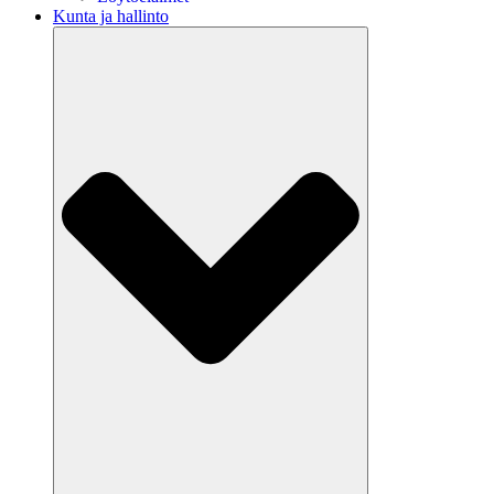
Kunta ja hallinto