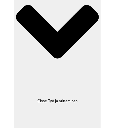
Close Työ ja yrittäminen