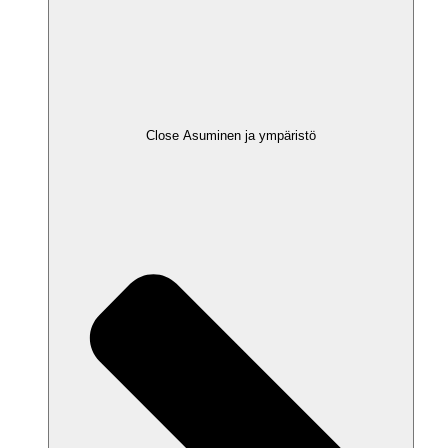
Close Asuminen ja ympäristö