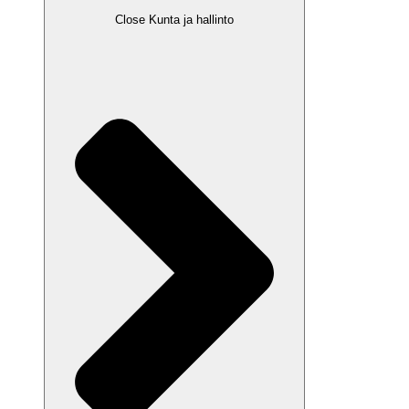
Close Kunta ja hallinto