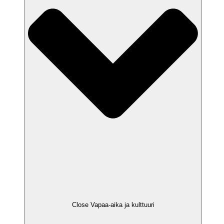
Close Vapaa-aika ja kulttuuri