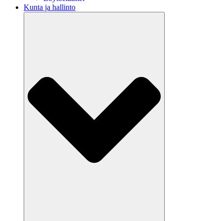
Kunta ja hallinto