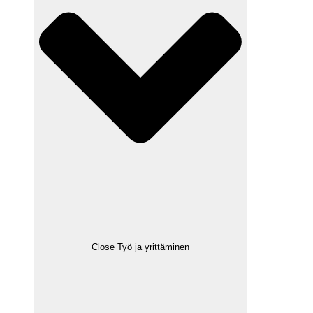
Close Työ ja yrittäminen