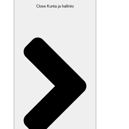
Close Kunta ja hallinto