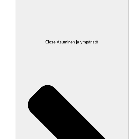
Close Asuminen ja ympäristö