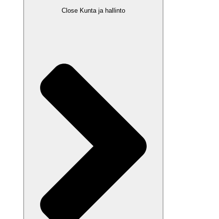
Close Kunta ja hallinto