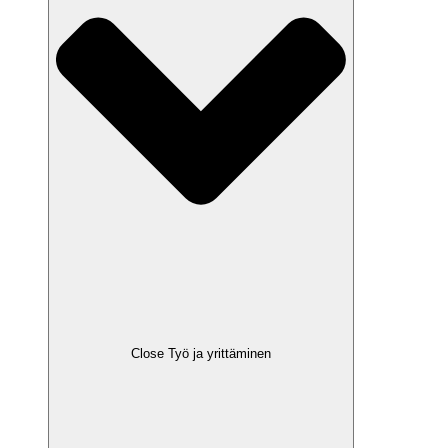
Close Työ ja yrittäminen