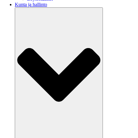
Kunta ja hallinto