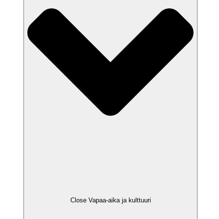
Close Vapaa-aika ja kulttuuri