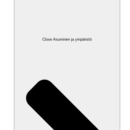
Close Asuminen ja ympäristö