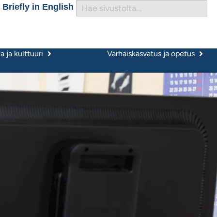
Briefly in English
 ja kulttuuri
Varhaiskasvatus ja opetus