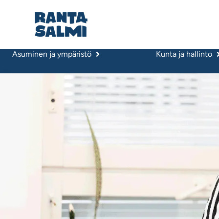
Asuminen ja ympäristö
Kunta ja hallinto