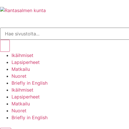
Ikäihmiset
Lapsiperheet
Matkailu
Nuoret
Briefly in English
Ikäihmiset
Lapsiperheet
Matkailu
Nuoret
Briefly in English