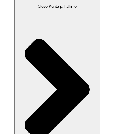
Close Kunta ja hallinto