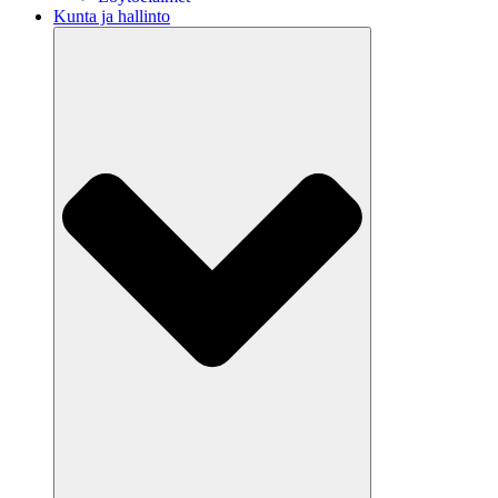
Kunta ja hallinto