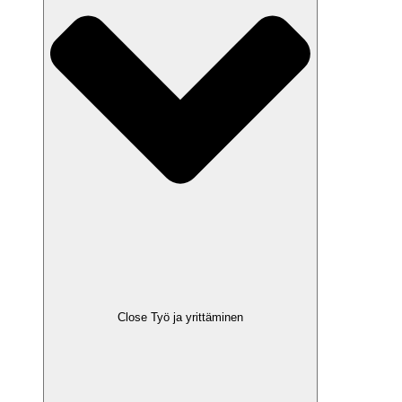
Close Työ ja yrittäminen