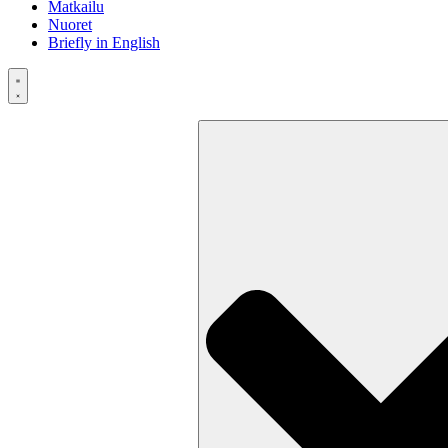
Matkailu
Nuoret
Briefly in English