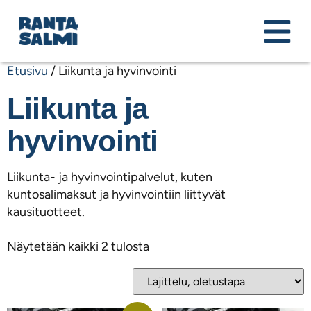
Etusivu
/ Liikunta ja hyvinvointi
Liikunta ja
hyvinvointi
Liikunta- ja hyvinvointipalvelut, kuten
kuntosalimaksut ja hyvinvointiin liittyvät
kausituotteet.
Näytetään kaikki 2 tulosta