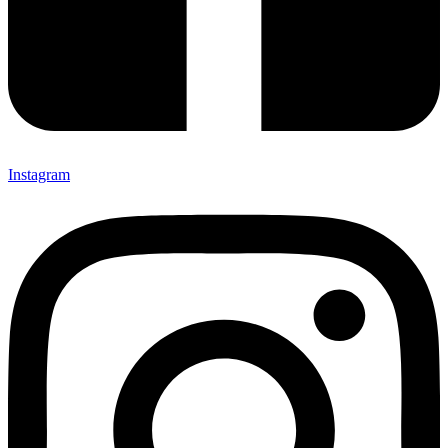
Instagram