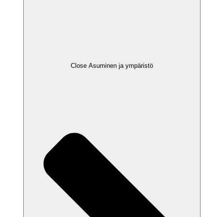
Close Asuminen ja ympäristö