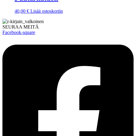
40,00
€
Lisää ostoskoriin
SEURAA MEITÄ
Facebook-square