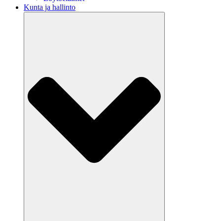
Kunta ja hallinto