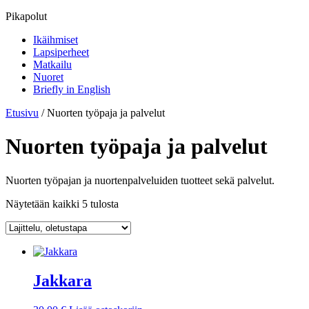
Pikapolut
Ikäihmiset
Lapsiperheet
Matkailu
Nuoret
Briefly in English
Etusivu
/ Nuorten työpaja ja palvelut
Nuorten työpaja ja palvelut
Nuorten työpajan ja nuortenpalveluiden tuotteet sekä palvelut.
Näytetään kaikki 5 tulosta
Jakkara