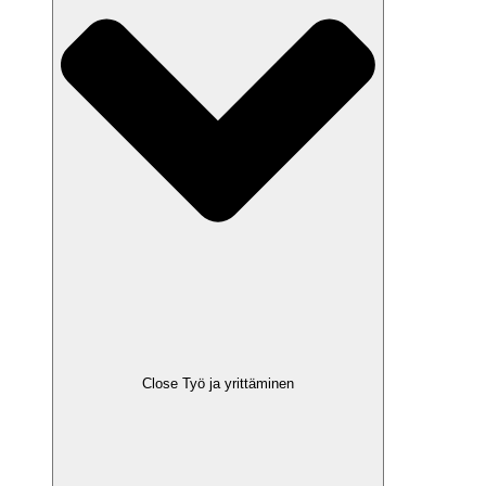
Close Työ ja yrittäminen