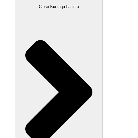
Close Kunta ja hallinto