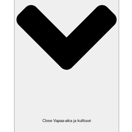
Close Vapaa-aika ja kulttuuri