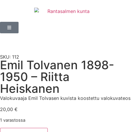
SKU: 112
Emil Tolvanen 1898-
1950 – Riitta
Heiskanen
Valokuvaaja Emil Tolvasen kuvista koostettu valokuvateos
20,00
€
1 varastossa