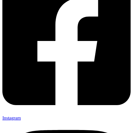
Instagram