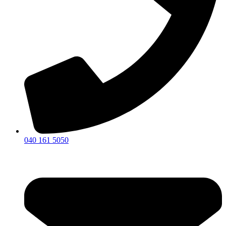
040 161 5050