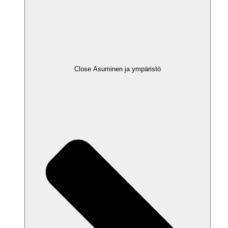
Close Asuminen ja ympäristö