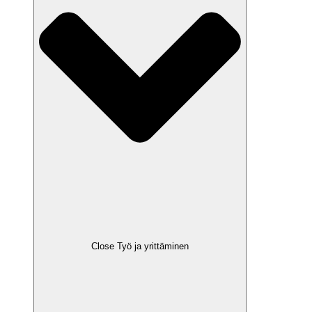
Close Työ ja yrittäminen