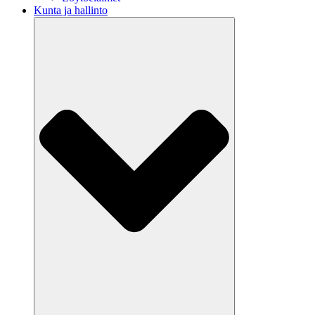
Kunta ja hallinto