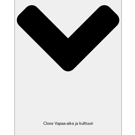
Close Vapaa-aika ja kulttuuri