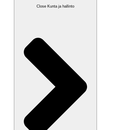
Close Kunta ja hallinto