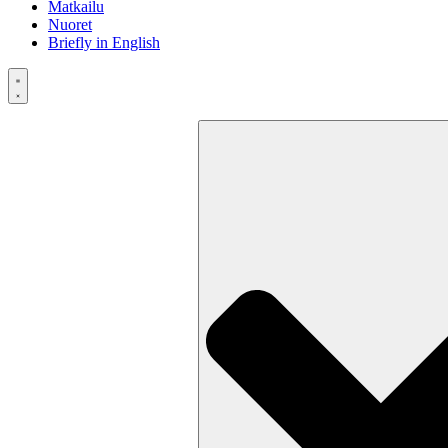
Matkailu
Nuoret
Briefly in English