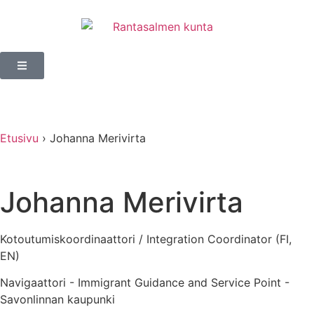
Etusivu
›
Johanna Merivirta
Johanna Merivirta
Kotoutumiskoordinaattori / Integration Coordinator (FI,
EN)
Navigaattori - Immigrant Guidance and Service Point -
Savonlinnan kaupunki