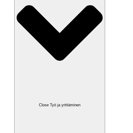
Close Työ ja yrittäminen