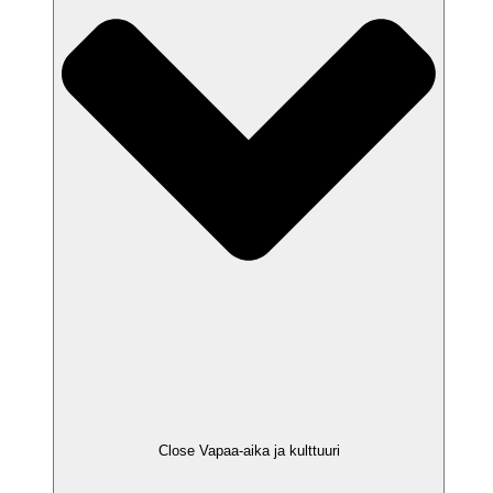
Close Vapaa-aika ja kulttuuri