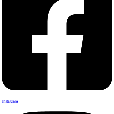
Instagram