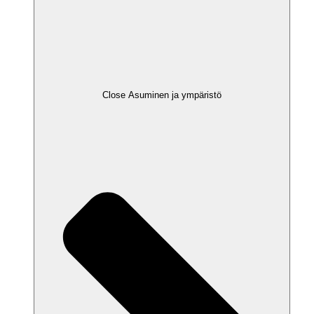
Close Asuminen ja ympäristö