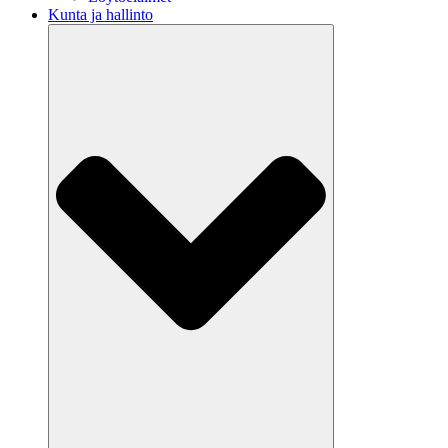
Kunta ja hallinto