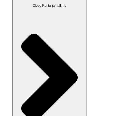
Close Kunta ja hallinto