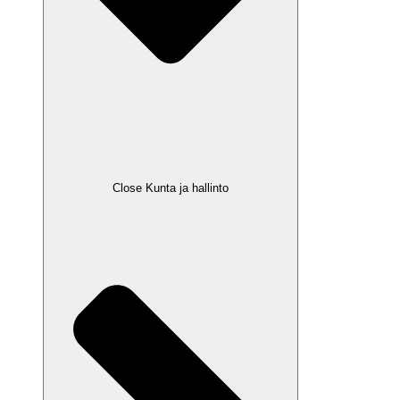
Close Kunta ja hallinto