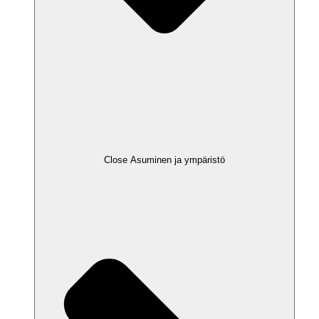
Close Asuminen ja ympäristö