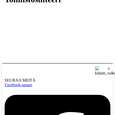
SEURAA MEITÄ
Facebook-square