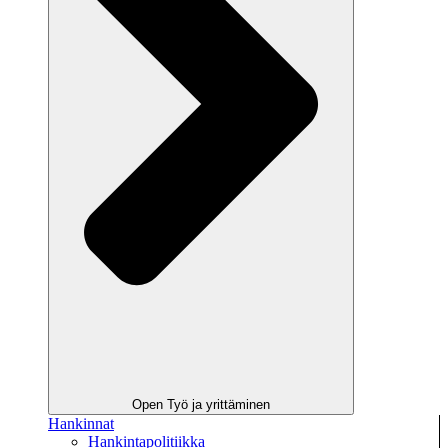
Open Työ ja yrittäminen
Hankinnat
Hankintapolitiikka