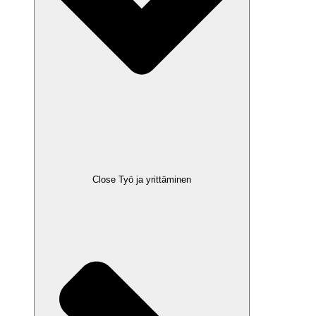
Close Työ ja yrittäminen