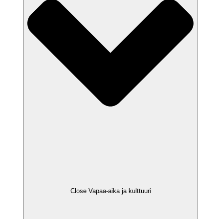
Close Vapaa-aika ja kulttuuri