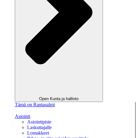
Open Kunta ja hallinto
Tämä on Rantasalmi
Asiointi
Asiointipiste
Laskuttajalle
Lomakkeet