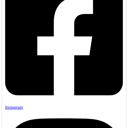
Instagram