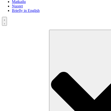
Matkailu
Nuoret
Briefly in English