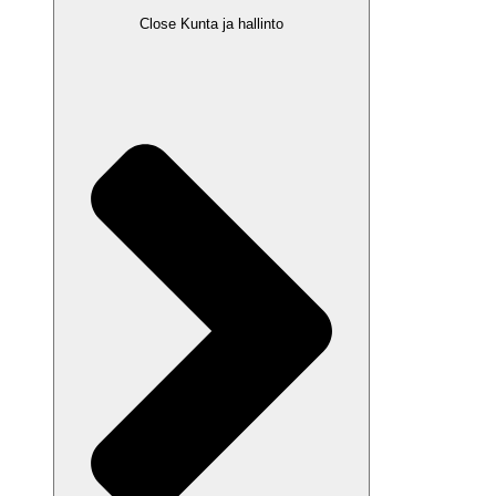
Close Kunta ja hallinto