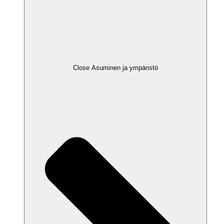
Close Asuminen ja ympäristö