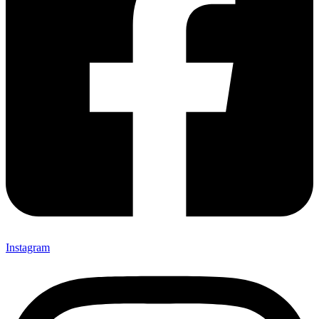
Instagram