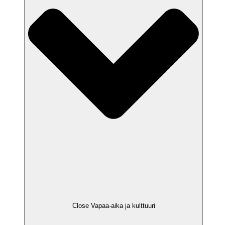
Close Vapaa-aika ja kulttuuri