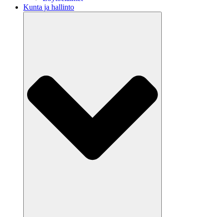
Kunta ja hallinto