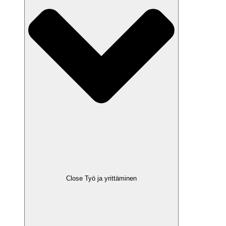
Close Työ ja yrittäminen