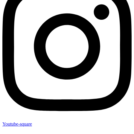
Youtube-square