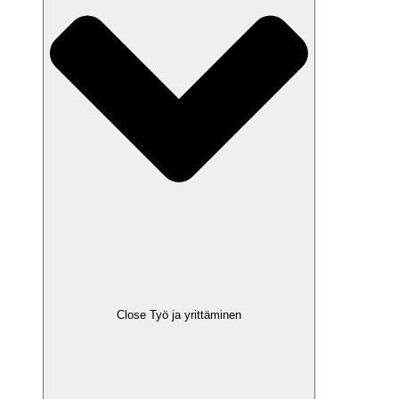
Close Työ ja yrittäminen