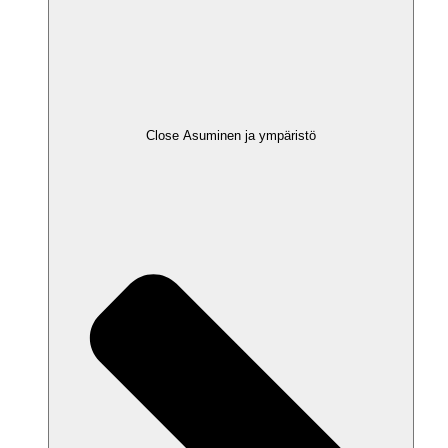
Close Asuminen ja ympäristö