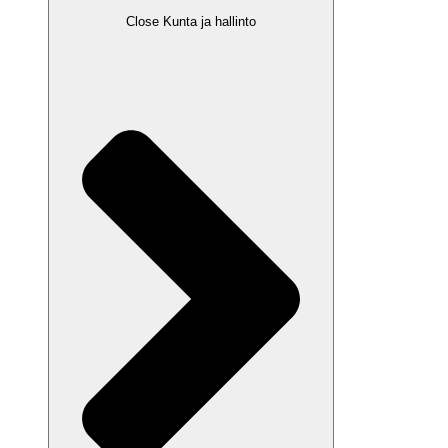
Close Kunta ja hallinto