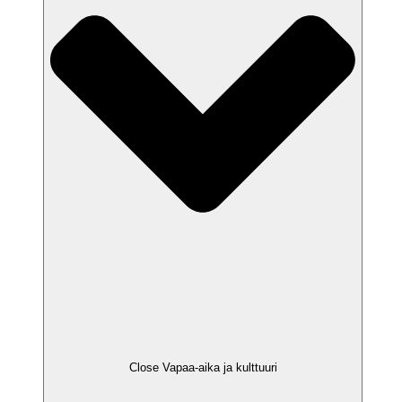
Close Vapaa-aika ja kulttuuri