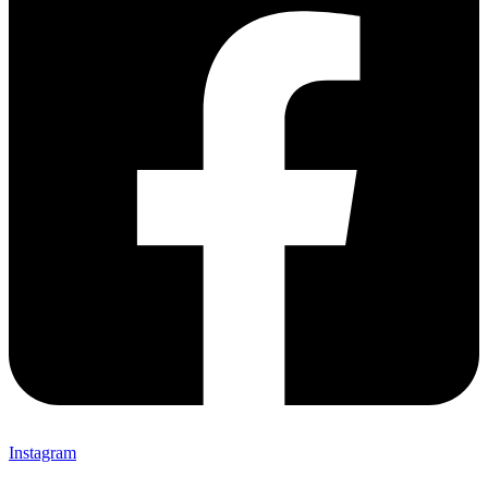
Instagram