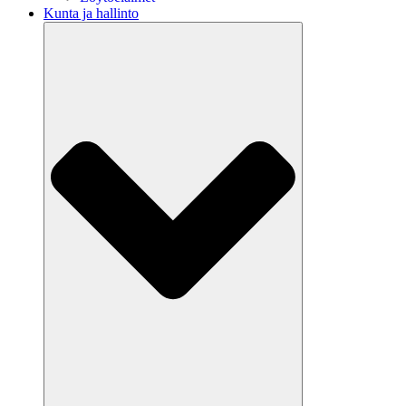
Kunta ja hallinto