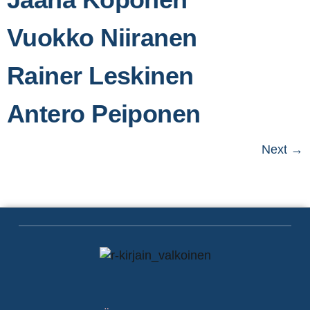
Vuokko Niiranen
Rainer Leskinen
Antero Peiponen
Next
→