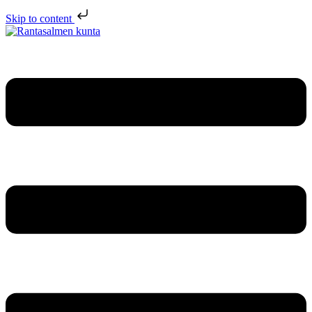
Skip to content