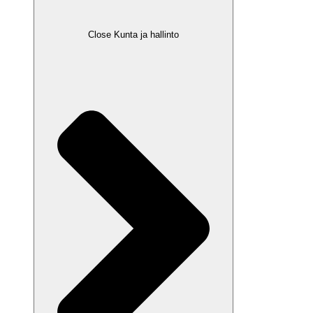
Close Kunta ja hallinto