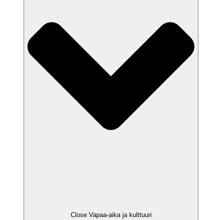
Close Vapaa-aika ja kulttuuri