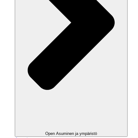
Open Asuminen ja ympäristö