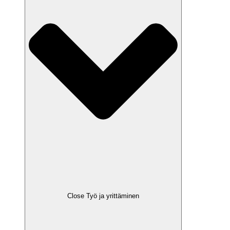
Close Työ ja yrittäminen