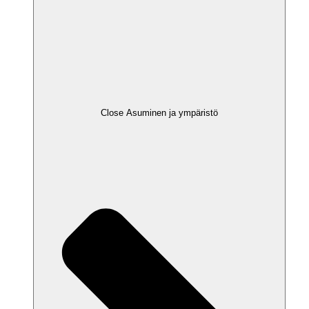
Close Asuminen ja ympäristö