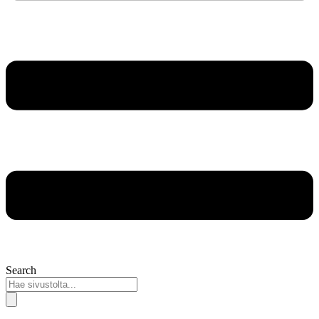
Search