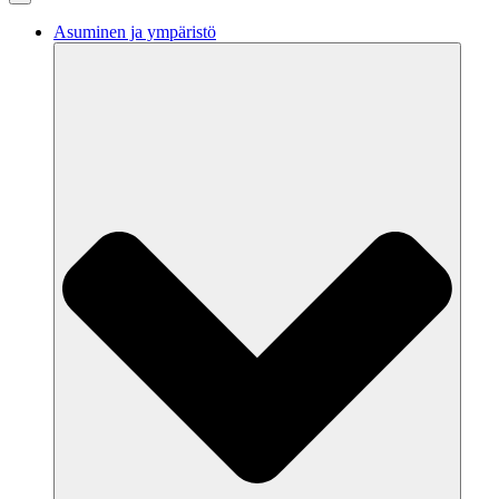
Asuminen ja ympäristö