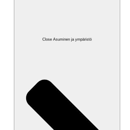
Close Asuminen ja ympäristö