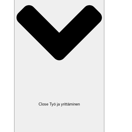
Close Työ ja yrittäminen