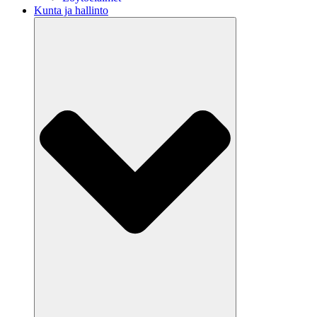
Kunta ja hallinto