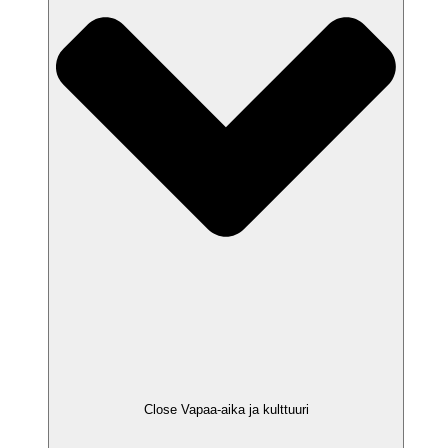
Close Vapaa-aika ja kulttuuri