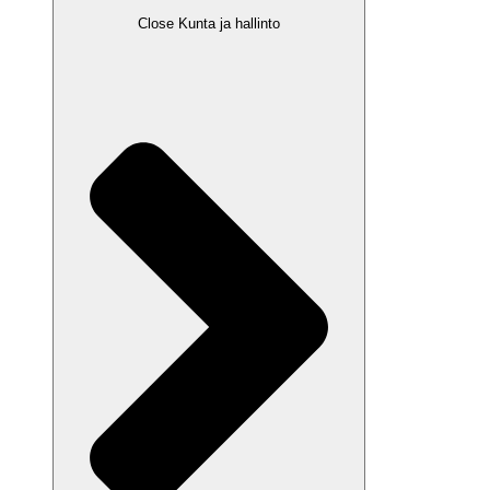
Close Kunta ja hallinto