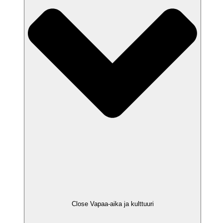
Close Vapaa-aika ja kulttuuri