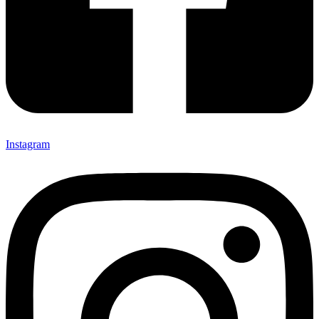
Instagram