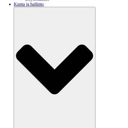
Kunta ja hallinto