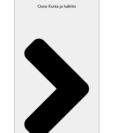
Close Kunta ja hallinto