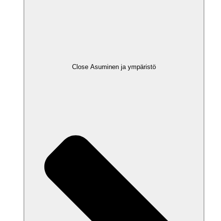
Close Asuminen ja ympäristö