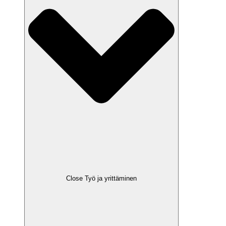
Close Työ ja yrittäminen