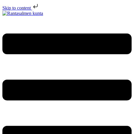
Skip to content