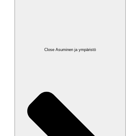
Close Asuminen ja ympäristö