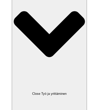
Close Työ ja yrittäminen