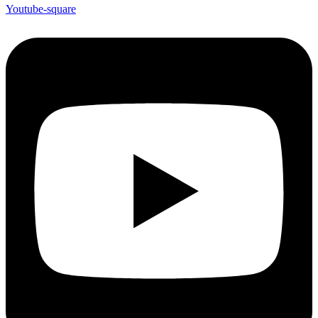
Youtube-square