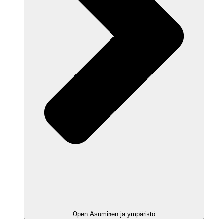
Open Asuminen ja ympäristö