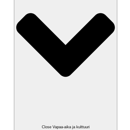
Close Vapaa-aika ja kulttuuri