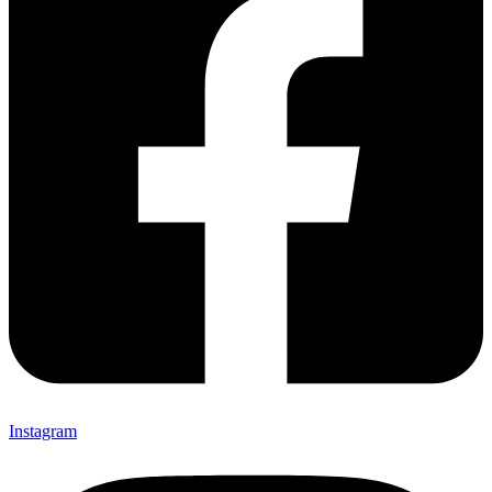
Instagram