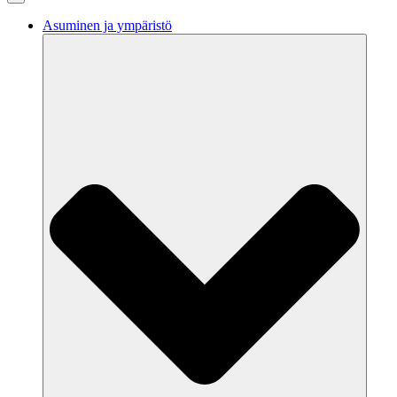
Asuminen ja ympäristö