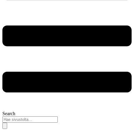
Search