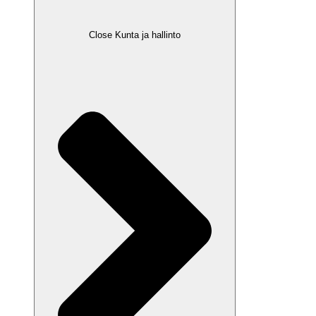
Close Kunta ja hallinto