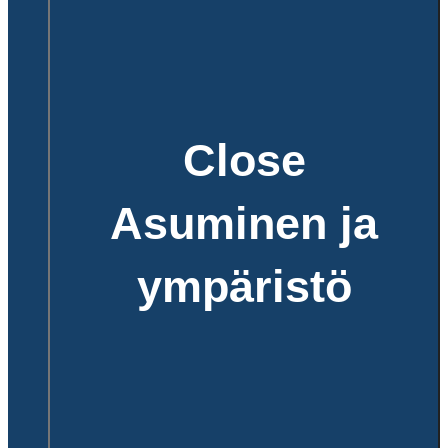
Close
Asuminen ja
ympäristö