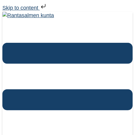
Skip to content