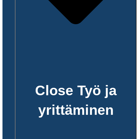
Close Työ ja
yrittäminen