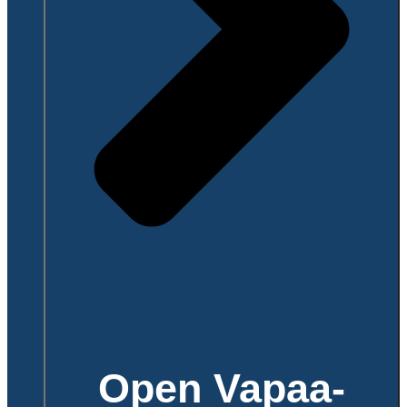
Open Vapaa-