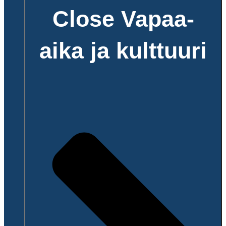
Close Vapaa-
aika ja kulttuuri