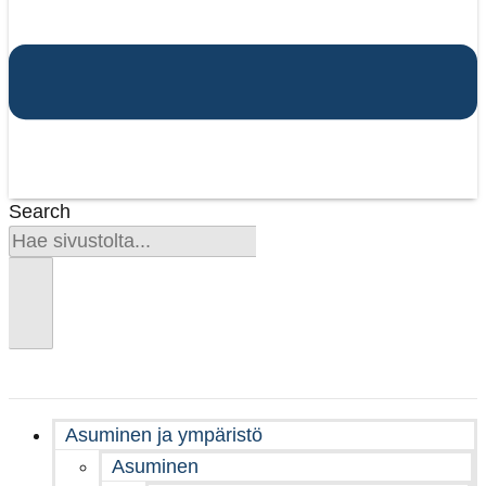
Search
Asuminen ja ympäristö
Asuminen