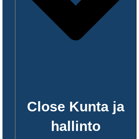
Close Kunta ja
hallinto